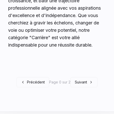
croissance, et bâtir une trajectoire
professionnelle alignée avec vos aspirations
d'excellence et d'indépendance. Que vous
cherchiez à gravir les échelons, changer de
voie ou optimiser votre potentiel, notre
catégorie "Carrière" est votre allié
indispensable pour une réussite durable.
Précédent
Page 0 sur 2
Suivant