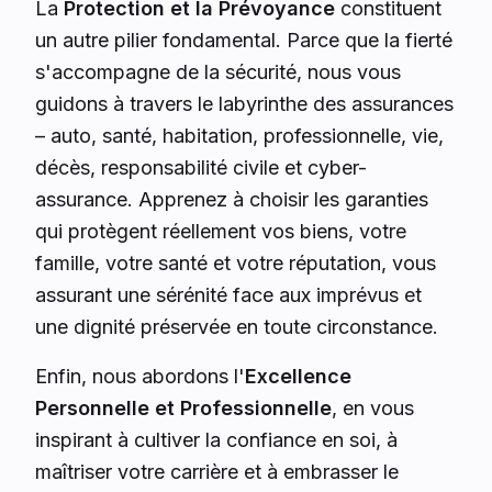
La
Protection et la Prévoyance
constituent
un autre pilier fondamental. Parce que la fierté
s'accompagne de la sécurité, nous vous
guidons à travers le labyrinthe des assurances
– auto, santé, habitation, professionnelle, vie,
décès, responsabilité civile et cyber-
assurance. Apprenez à choisir les garanties
qui protègent réellement vos biens, votre
famille, votre santé et votre réputation, vous
assurant une sérénité face aux imprévus et
une dignité préservée en toute circonstance.
Enfin, nous abordons l'
Excellence
Personnelle et Professionnelle
, en vous
inspirant à cultiver la confiance en soi, à
maîtriser votre carrière et à embrasser le