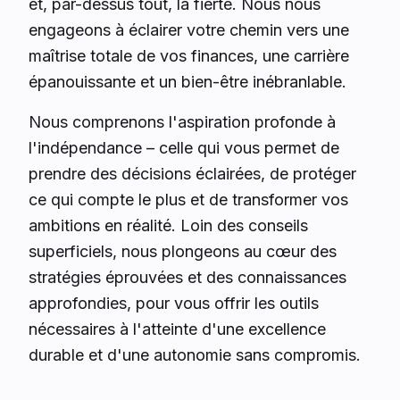
et, par-dessus tout, la fierté. Nous nous
engageons à éclairer votre chemin vers une
maîtrise totale de vos finances, une carrière
épanouissante et un bien-être inébranlable.
Nous comprenons l'aspiration profonde à
l'indépendance – celle qui vous permet de
prendre des décisions éclairées, de protéger
ce qui compte le plus et de transformer vos
ambitions en réalité. Loin des conseils
superficiels, nous plongeons au cœur des
stratégies éprouvées et des connaissances
approfondies, pour vous offrir les outils
nécessaires à l'atteinte d'une excellence
durable et d'une autonomie sans compromis.