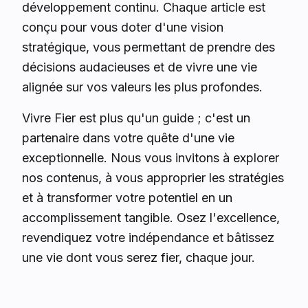
développement continu. Chaque article est
conçu pour vous doter d'une vision
stratégique, vous permettant de prendre des
décisions audacieuses et de vivre une vie
alignée sur vos valeurs les plus profondes.
Vivre Fier est plus qu'un guide ; c'est un
partenaire dans votre quête d'une vie
exceptionnelle. Nous vous invitons à explorer
nos contenus, à vous approprier les stratégies
et à transformer votre potentiel en un
accomplissement tangible. Osez l'excellence,
revendiquez votre indépendance et bâtissez
une vie dont vous serez fier, chaque jour.