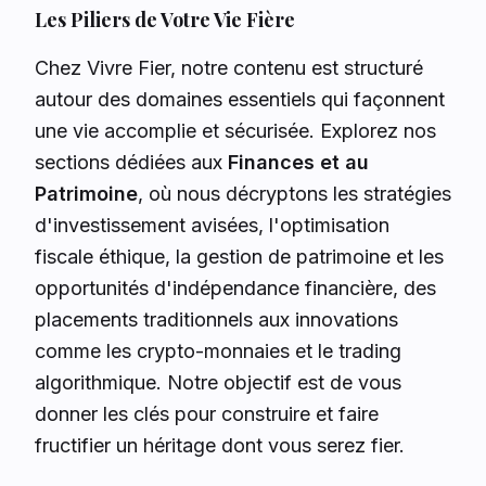
Les Piliers de Votre Vie Fière
Chez Vivre Fier, notre contenu est structuré
autour des domaines essentiels qui façonnent
une vie accomplie et sécurisée. Explorez nos
sections dédiées aux
Finances et au
Patrimoine
, où nous décryptons les stratégies
d'investissement avisées, l'optimisation
fiscale éthique, la gestion de patrimoine et les
opportunités d'indépendance financière, des
placements traditionnels aux innovations
comme les crypto-monnaies et le trading
algorithmique. Notre objectif est de vous
donner les clés pour construire et faire
fructifier un héritage dont vous serez fier.