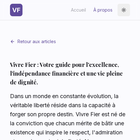
VF
Accueil
À propos
Toggle
Retour aux articles
Vivre Fier : Votre guide pour l'excellence,
l'indépendance financière et une vie pleine
de dignité.
Dans un monde en constante évolution, la
véritable liberté réside dans la capacité à
forger son propre destin. Vivre Fier est né de
la conviction que chacun mérite de bâtir une
existence qui inspire le respect, l'admiration