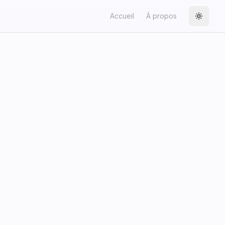
Accueil
À propos
Toggle