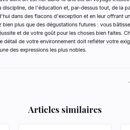
discipline, de l'éducation et, par-dessus tout, de la p
d'hui dans des flacons d'exception et en leur offrant u
bien plus que des dégustations futures : vous bâtisse
ussite et de votre goût pour les choses bien faites. 
détail de votre environnement doit refléter votre exig
'une des expressions les plus nobles.
Articles similaires