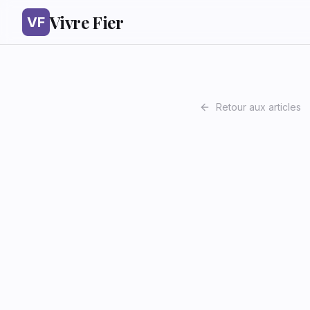
Vivre Fier
VF
Retour aux articles