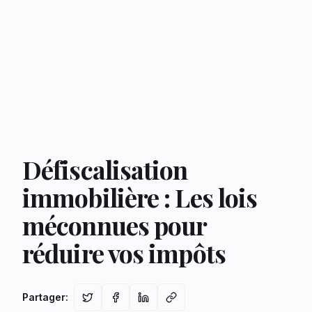
Défiscalisation
immobilière : Les lois
méconnues pour
réduire vos impôts
Partager
: