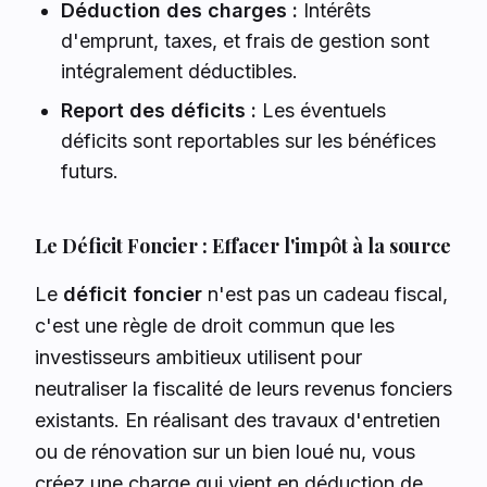
Déduction des charges :
Intérêts
d'emprunt, taxes, et frais de gestion sont
intégralement déductibles.
Report des déficits :
Les éventuels
déficits sont reportables sur les bénéfices
futurs.
Le Déficit Foncier : Effacer l'impôt à la source
Le
déficit foncier
n'est pas un cadeau fiscal,
c'est une règle de droit commun que les
investisseurs ambitieux utilisent pour
neutraliser la fiscalité de leurs revenus fonciers
existants. En réalisant des travaux d'entretien
ou de rénovation sur un bien loué nu, vous
créez une charge qui vient en déduction de