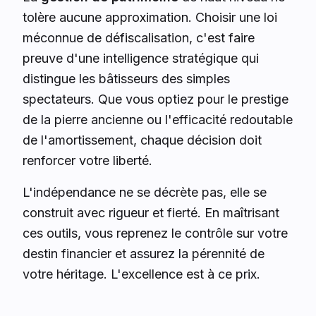
tolère aucune approximation. Choisir une loi
méconnue de défiscalisation, c'est faire
preuve d'une intelligence stratégique qui
distingue les bâtisseurs des simples
spectateurs. Que vous optiez pour le prestige
de la pierre ancienne ou l'efficacité redoutable
de l'amortissement, chaque décision doit
renforcer votre liberté.
L'indépendance ne se décrète pas, elle se
construit avec rigueur et fierté. En maîtrisant
ces outils, vous reprenez le contrôle sur votre
destin financier et assurez la pérennité de
votre héritage. L'excellence est à ce prix.