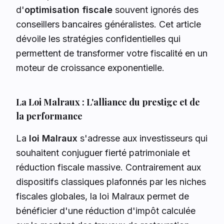
d'
optimisation fiscale
souvent ignorés des
conseillers bancaires généralistes. Cet article
dévoile les stratégies confidentielles qui
permettent de transformer votre fiscalité en un
moteur de croissance exponentielle.
La Loi Malraux : L'alliance du prestige et de
la performance
La
loi Malraux
s'adresse aux investisseurs qui
souhaitent conjuguer fierté patrimoniale et
réduction fiscale massive. Contrairement aux
dispositifs classiques plafonnés par les niches
fiscales globales, la loi Malraux permet de
bénéficier d'une réduction d'impôt calculée