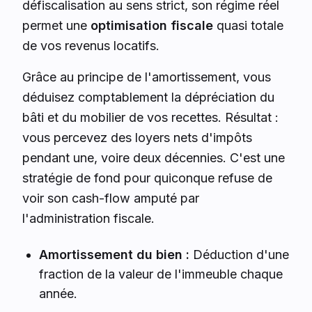
défiscalisation au sens strict, son régime réel
permet une
optimisation fiscale
quasi totale
de vos revenus locatifs.
Grâce au principe de l'amortissement, vous
déduisez comptablement la dépréciation du
bâti et du mobilier de vos recettes. Résultat :
vous percevez des loyers nets d'impôts
pendant une, voire deux décennies. C'est une
stratégie de fond pour quiconque refuse de
voir son cash-flow amputé par
l'administration fiscale.
Amortissement du bien :
Déduction d'une
fraction de la valeur de l'immeuble chaque
année.