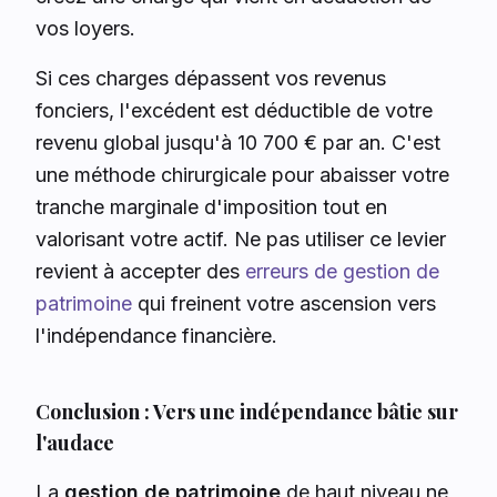
vos loyers.
Si ces charges dépassent vos revenus
fonciers, l'excédent est déductible de votre
revenu global jusqu'à 10 700 € par an. C'est
une méthode chirurgicale pour abaisser votre
tranche marginale d'imposition tout en
valorisant votre actif. Ne pas utiliser ce levier
revient à accepter des
erreurs de gestion de
patrimoine
qui freinent votre ascension vers
l'indépendance financière.
Conclusion : Vers une indépendance bâtie sur
l'audace
La
gestion de patrimoine
de haut niveau ne