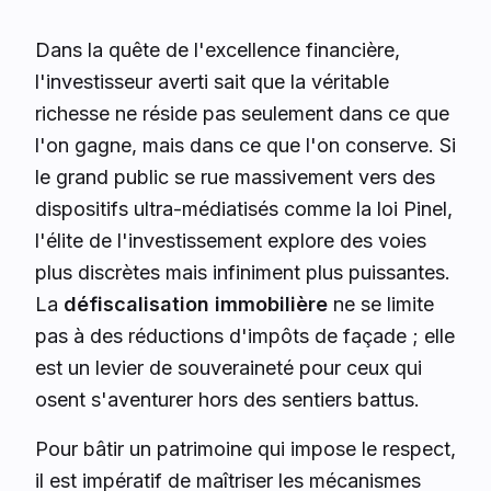
Dans la quête de l'excellence financière,
l'investisseur averti sait que la véritable
richesse ne réside pas seulement dans ce que
l'on gagne, mais dans ce que l'on conserve. Si
le grand public se rue massivement vers des
dispositifs ultra-médiatisés comme la loi Pinel,
l'élite de l'investissement explore des voies
plus discrètes mais infiniment plus puissantes.
La
défiscalisation immobilière
ne se limite
pas à des réductions d'impôts de façade ; elle
est un levier de souveraineté pour ceux qui
osent s'aventurer hors des sentiers battus.
Pour bâtir un patrimoine qui impose le respect,
il est impératif de maîtriser les mécanismes