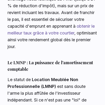
% de réduction d'impôt), mais sur un prix de
revient incluant les travaux. Avant de franchir
le pas, il est essentiel de sécuriser votre
capacité d'emprunt en apprenant à
obtenir le
meilleur taux grâce à votre courtier
, optimisant
ainsi votre rendement global dès le premier
jour.
Le LMNP : La puissance de l'amortissement
comptable
Le statut de
Location Meublée Non
Professionnelle (LMNP)
est sans doute
l'arme la plus affûtée de l'investisseur
indépendant. Si ce n'est pas une "loi" de