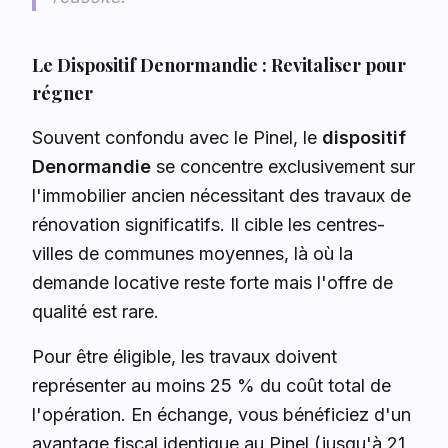
Le Dispositif Denormandie : Revitaliser pour
régner
Souvent confondu avec le Pinel, le
dispositif
Denormandie
se concentre exclusivement sur
l'immobilier ancien nécessitant des travaux de
rénovation significatifs. Il cible les centres-
villes de communes moyennes, là où la
demande locative reste forte mais l'offre de
qualité est rare.
Pour être éligible, les travaux doivent
représenter au moins 25 % du coût total de
l'opération. En échange, vous bénéficiez d'un
avantage fiscal identique au Pinel (jusqu'à 21