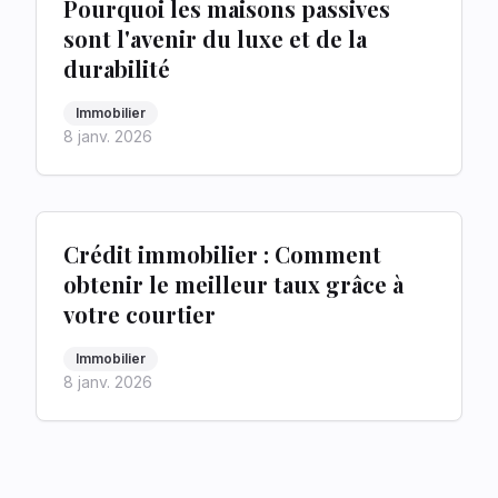
Pourquoi les maisons passives
sont l'avenir du luxe et de la
durabilité
Immobilier
8 janv. 2026
Crédit immobilier : Comment
obtenir le meilleur taux grâce à
votre courtier
Immobilier
8 janv. 2026