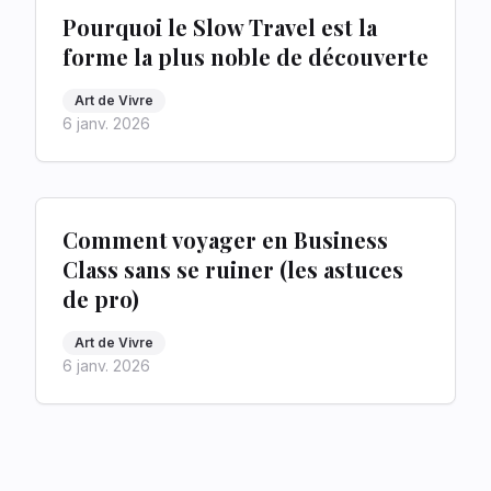
Pourquoi le Slow Travel est la
forme la plus noble de découverte
Art de Vivre
6 janv. 2026
Comment voyager en Business
Class sans se ruiner (les astuces
de pro)
Art de Vivre
6 janv. 2026