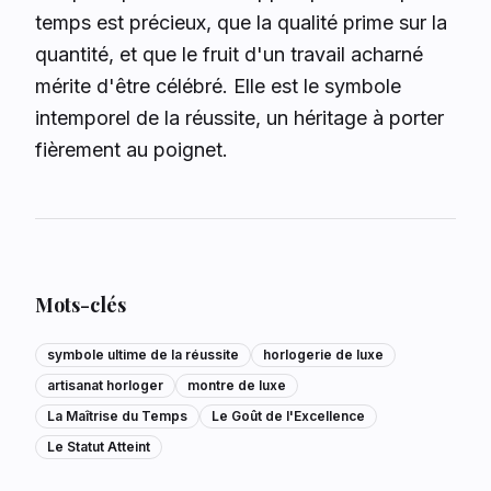
temps est précieux, que la qualité prime sur la
quantité, et que le fruit d'un travail acharné
mérite d'être célébré. Elle est le symbole
intemporel de la réussite, un héritage à porter
fièrement au poignet.
Mots-clés
symbole ultime de la réussite
horlogerie de luxe
artisanat horloger
montre de luxe
La Maîtrise du Temps
Le Goût de l'Excellence
Le Statut Atteint