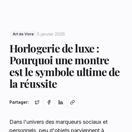
5 janvier 2026
Art de Vivre
Horlogerie de luxe :
Pourquoi une montre
est le symbole ultime de
la réussite
Partager
:
Dans l'univers des marqueurs sociaux et
personnels, peu d'objets parviennent à