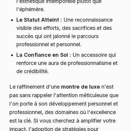
l'esthétique intemporelle plutôt que
l'éphémère.
Le Statut Atteint :
Une reconnaissance
visible des efforts, des sacrifices et des
succès qui ont jalonné le parcours
professionnel et personnel.
La Confiance en Soi :
Un accessoire qui
renforce une aura de professionnalisme et
de crédibilité.
Le raffinement d'une
montre de luxe
n'est
pas sans rappeler l'attention méticuleuse que
l'on porte à son développement personnel et
professionnel, des domaines où l'excellence
est la clé. Si vous cherchez à amplifier votre
impact, l'adoption de stratégies pour