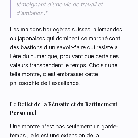
témoignant d'une vie de travail et
d'ambition."
Les maisons horlogères suisses, allemandes
ou japonaises qui dominent ce marché sont
des bastions d'un savoir-faire qui résiste à
l'ère du numérique, prouvant que certaines
valeurs transcendent le temps. Choisir une
telle montre, c'est embrasser cette
philosophie de l'excellence.
Le Reflet de la Réussite et du Raffinement
Personnel
Une montre n'est pas seulement un garde-
temps ; elle est une extension de la