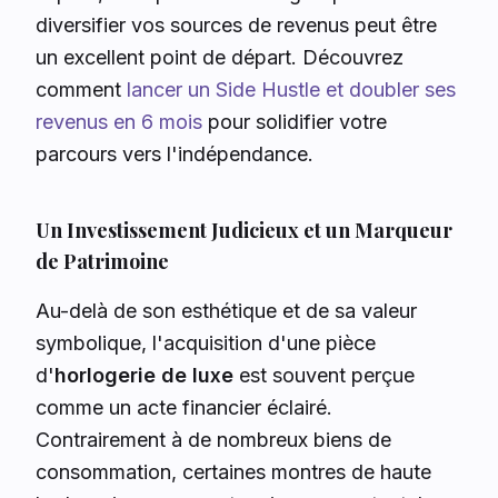
diversifier vos sources de revenus peut être
un excellent point de départ. Découvrez
comment
lancer un Side Hustle et doubler ses
revenus en 6 mois
pour solidifier votre
parcours vers l'indépendance.
Un Investissement Judicieux et un Marqueur
de Patrimoine
Au-delà de son esthétique et de sa valeur
symbolique, l'acquisition d'une pièce
d'
horlogerie de luxe
est souvent perçue
comme un acte financier éclairé.
Contrairement à de nombreux biens de
consommation, certaines montres de haute