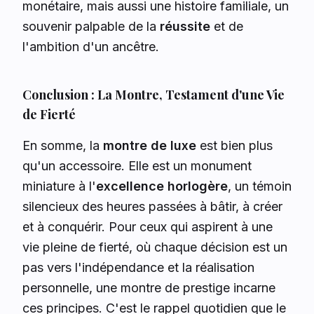
monétaire, mais aussi une histoire familiale, un
souvenir palpable de la
réussite
et de
l'ambition d'un ancêtre.
Conclusion : La Montre, Testament d'une Vie
de Fierté
En somme, la
montre de luxe
est bien plus
qu'un accessoire. Elle est un monument
miniature à l'
excellence horlogère
, un témoin
silencieux des heures passées à bâtir, à créer
et à conquérir. Pour ceux qui aspirent à une
vie pleine de fierté, où chaque décision est un
pas vers l'indépendance et la réalisation
personnelle, une montre de prestige incarne
ces principes. C'est le rappel quotidien que le