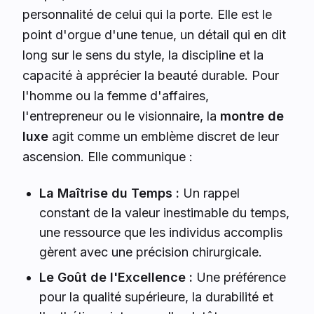
personnalité de celui qui la porte. Elle est le
point d'orgue d'une tenue, un détail qui en dit
long sur le sens du style, la discipline et la
capacité à apprécier la beauté durable. Pour
l'homme ou la femme d'affaires,
l'entrepreneur ou le visionnaire, la
montre de
luxe
agit comme un emblème discret de leur
ascension. Elle communique :
La Maîtrise du Temps :
Un rappel
constant de la valeur inestimable du temps,
une ressource que les individus accomplis
gèrent avec une précision chirurgicale.
Le Goût de l'Excellence :
Une préférence
pour la qualité supérieure, la durabilité et