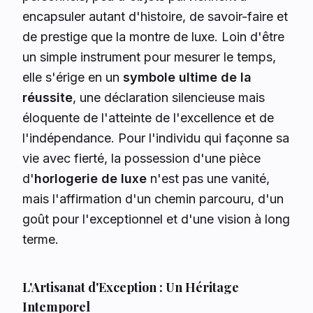
encapsuler autant d'histoire, de savoir-faire et
de prestige que la montre de luxe. Loin d'être
un simple instrument pour mesurer le temps,
elle s'érige en un
symbole ultime de la
réussite
, une déclaration silencieuse mais
éloquente de l'atteinte de l'excellence et de
l'indépendance. Pour l'individu qui façonne sa
vie avec fierté, la possession d'une pièce
d'
horlogerie de luxe
n'est pas une vanité,
mais l'affirmation d'un chemin parcouru, d'un
goût pour l'exceptionnel et d'une vision à long
terme.
L'Artisanat d'Exception : Un Héritage
Intemporel