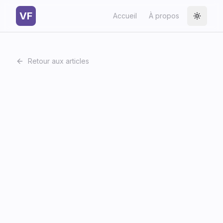
VF
Accueil
À propos
Toggle
Retour aux articles