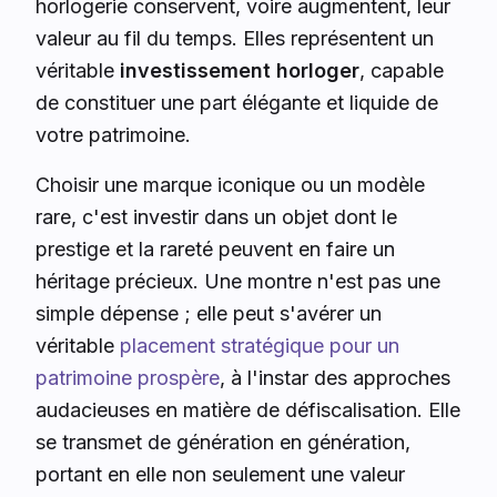
horlogerie conservent, voire augmentent, leur
valeur au fil du temps. Elles représentent un
véritable
investissement horloger
, capable
de constituer une part élégante et liquide de
votre patrimoine.
Choisir une marque iconique ou un modèle
rare, c'est investir dans un objet dont le
prestige et la rareté peuvent en faire un
héritage précieux. Une montre n'est pas une
simple dépense ; elle peut s'avérer un
véritable
placement stratégique pour un
patrimoine prospère
, à l'instar des approches
audacieuses en matière de défiscalisation. Elle
se transmet de génération en génération,
portant en elle non seulement une valeur