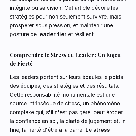
intégrité ou sa vision. Cet article dévoile les
stratégies pour non seulement survivre, mais
prospérer sous pression, et maintenir une
posture de
leader fier
et résilient.
Comprendre le Stress du Leader : Un Enjeu
de Fierté
Les leaders portent sur leurs épaules le poids
des équipes, des stratégies et des résultats.
Cette responsabilité monumentale est une
source intrinsèque de stress, un phénomène
complexe qui, s'il n'est pas géré, peut éroder
la confiance en soi, la clarté de jugement et, in
fine, la fierté d'être à la barre. Le
stress