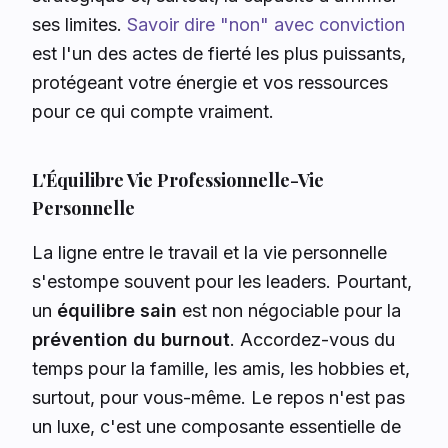
ses limites.
Savoir dire "non" avec conviction
est l'un des actes de fierté les plus puissants,
protégeant votre énergie et vos ressources
pour ce qui compte vraiment.
L'Équilibre Vie Professionnelle-Vie
Personnelle
La ligne entre le travail et la vie personnelle
s'estompe souvent pour les leaders. Pourtant,
un
équilibre sain
est non négociable pour la
prévention du burnout
. Accordez-vous du
temps pour la famille, les amis, les hobbies et,
surtout, pour vous-même. Le repos n'est pas
un luxe, c'est une composante essentielle de