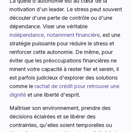
La quête d'autonomie est au cœur de la
motivation d'un leader. Le stress peut souvent
découler d'une perte de contrôle ou d'une
dépendance. Viser une véritable
indépendance, notamment financière
, est une
stratégie puissante pour réduire le stress et
renforcer cette autonomie. De même, pour
éviter que les préoccupations financières ne
minent votre capacité à rester fier et serein, il
est parfois judicieux d'explorer des solutions
comme le
rachat de crédit pour retrouver une
dignité
et une liberté d'esprit.
Maîtriser son environnement, prendre des
décisions éclairées et se libérer des
contraintes, qu'elles soient temporelles ou