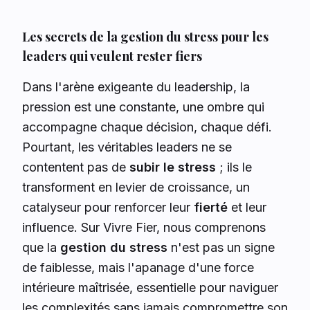
Les secrets de la gestion du stress pour les
leaders qui veulent rester fiers
Dans l'arène exigeante du leadership, la
pression est une constante, une ombre qui
accompagne chaque décision, chaque défi.
Pourtant, les véritables leaders ne se
contentent pas de
subir le stress
; ils le
transforment en levier de croissance, un
catalyseur pour renforcer leur
fierté
et leur
influence. Sur Vivre Fier, nous comprenons
que la
gestion du stress
n'est pas un signe
de faiblesse, mais l'apanage d'une force
intérieure maîtrisée, essentielle pour naviguer
les complexités sans jamais compromettre son