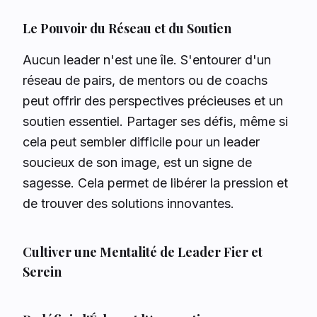
Le Pouvoir du Réseau et du Soutien
Aucun leader n'est une île. S'entourer d'un
réseau de pairs, de mentors ou de coachs
peut offrir des perspectives précieuses et un
soutien essentiel. Partager ses défis, même si
cela peut sembler difficile pour un leader
soucieux de son image, est un signe de
sagesse. Cela permet de libérer la pression et
de trouver des solutions innovantes.
Cultiver une Mentalité de Leader Fier et
Serein