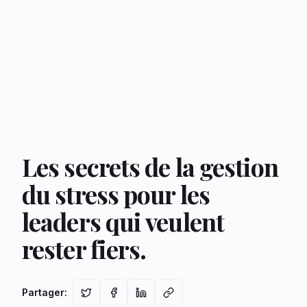
Les secrets de la gestion
du stress pour les
leaders qui veulent
rester fiers.
Partager
: