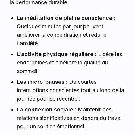
la performance durable.
La méditation de pleine conscience :
Quelques minutes par jour peuvent
améliorer la concentration et réduire
l'anxiété.
L'activité physique régulière :
Libère les
endorphines et améliore la qualité du
sommeil.
Les micro-pauses :
De courtes
interruptions conscientes tout au long de la
journée pour se recentrer.
La connexion sociale :
Maintenir des
relations significatives en dehors du travail
pour un soutien émotionnel.