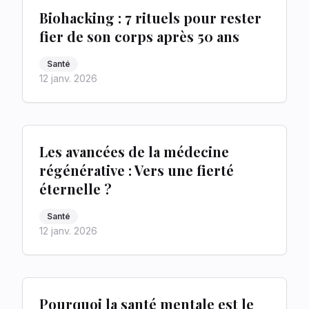
Biohacking : 7 rituels pour rester
fier de son corps après 50 ans
Santé
12 janv. 2026
Les avancées de la médecine
régénérative : Vers une fierté
éternelle ?
Santé
12 janv. 2026
Pourquoi la santé mentale est le