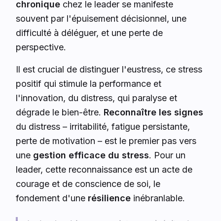
chronique
chez le leader se manifeste
souvent par l'épuisement décisionnel, une
difficulté à déléguer, et une perte de
perspective.
Il est crucial de distinguer l'eustress, ce stress
positif qui stimule la performance et
l'innovation, du distress, qui paralyse et
dégrade le bien-être.
Reconnaître les signes
du distress – irritabilité, fatigue persistante,
perte de motivation – est le premier pas vers
une
gestion efficace du stress
. Pour un
leader, cette reconnaissance est un acte de
courage et de conscience de soi, le
fondement d'une
résilience
inébranlable.