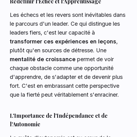
Redéfinir l'Échec et l'Apprentissage
Les échecs et les revers sont inévitables dans
le parcours d'un leader. Ce qui distingue les
leaders fiers, c'est leur capacité à
transformer ces expériences en leçons
,
plutôt qu'en sources de détresse. Une
mentalité de croissance
permet de voir
chaque obstacle comme une opportunité
d'apprendre, de s'adapter et de devenir plus
fort. C'est en embrassant cette perspective
que la fierté peut véritablement s'enraciner.
L'Importance de l'Indépendance et de
l'Autonomie