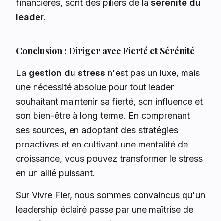
financières, sont des piliers de la
sérénité du
leader
.
Conclusion : Diriger avec Fierté et Sérénité
La
gestion du stress
n'est pas un luxe, mais
une nécessité absolue pour tout leader
souhaitant maintenir sa fierté, son influence et
son bien-être à long terme. En comprenant
ses sources, en adoptant des stratégies
proactives et en cultivant une mentalité de
croissance, vous pouvez transformer le stress
en un allié puissant.
Sur Vivre Fier, nous sommes convaincus qu'un
leadership éclairé passe par une maîtrise de