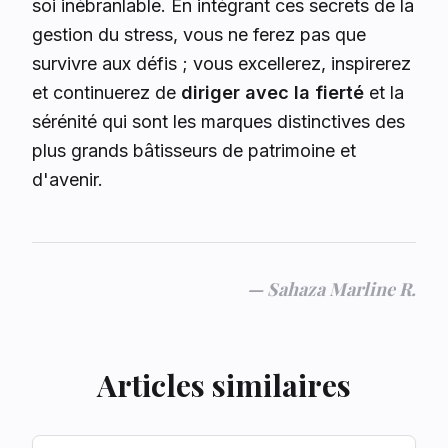
soi inébranlable. En intégrant ces secrets de la
gestion du stress, vous ne ferez pas que
survivre aux défis ; vous excellerez, inspirerez
et continuerez de
diriger avec la fierté
et la
sérénité qui sont les marques distinctives des
plus grands bâtisseurs de patrimoine et
d'avenir.
—
Sahaza Marline R.
Articles similaires