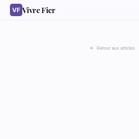
Vivre Fier
VF
Retour aux articles