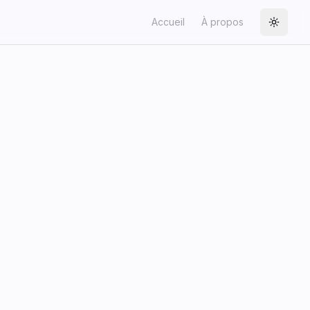
Accueil
À propos
Toggle