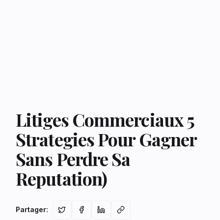
Litiges Commerciaux 5
Strategies Pour Gagner
Sans Perdre Sa
Reputation)
Partager
: