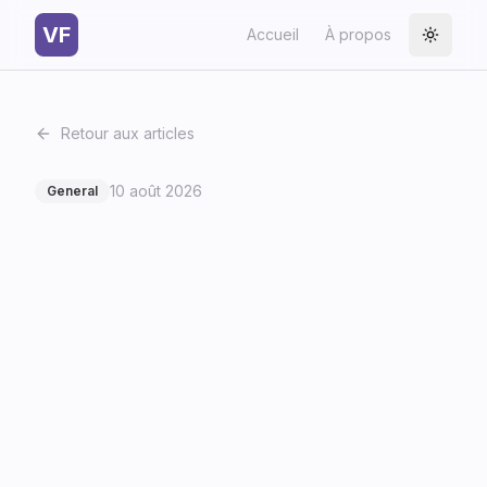
VF
Accueil
À propos
Toggle
Retour aux articles
10 août 2026
General