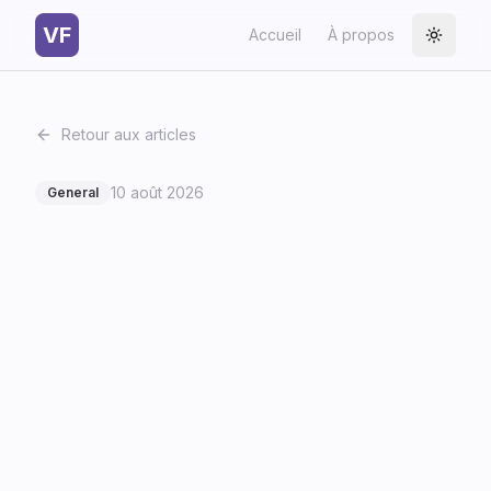
VF
Accueil
À propos
Toggle
Retour aux articles
10 août 2026
General