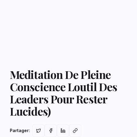
Meditation De Pleine
Conscience Loutil Des
Leaders Pour Rester
Lucides)
Partager
: