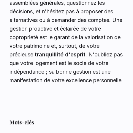
assemblées générales, questionnez les
décisions, et n'hésitez pas à proposer des
alternatives ou à demander des comptes. Une
gestion proactive et éclairée de votre
copropriété est le garant de la valorisation de
votre patrimoine et, surtout, de votre
précieuse
tranquillité d'esprit
. N'oubliez pas
que votre logement est le socle de votre
indépendance ; sa bonne gestion est une
manifestation de votre excellence personnelle.
Mots-clés