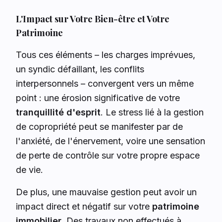
L'Impact sur Votre Bien-être et Votre
Patrimoine
Tous ces éléments – les charges imprévues,
un syndic défaillant, les conflits
interpersonnels – convergent vers un même
point : une érosion significative de votre
tranquillité d'esprit
. Le stress lié à la gestion
de copropriété peut se manifester par de
l'anxiété, de l'énervement, voire une sensation
de perte de contrôle sur votre propre espace
de vie.
De plus, une mauvaise gestion peut avoir un
impact direct et négatif sur votre
patrimoine
immobilier
. Des travaux non effectués à