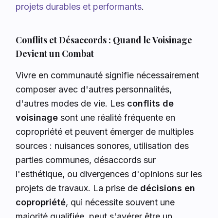
projets durables et performants
.
Conflits et Désaccords : Quand le Voisinage
Devient un Combat
Vivre en communauté signifie nécessairement
composer avec d'autres personnalités,
d'autres modes de vie. Les
conflits de
voisinage
sont une réalité fréquente en
copropriété et peuvent émerger de multiples
sources : nuisances sonores, utilisation des
parties communes, désaccords sur
l'esthétique, ou divergences d'opinions sur les
projets de travaux. La prise de
décisions en
copropriété
, qui nécessite souvent une
majorité qualifiée, peut s'avérer être un