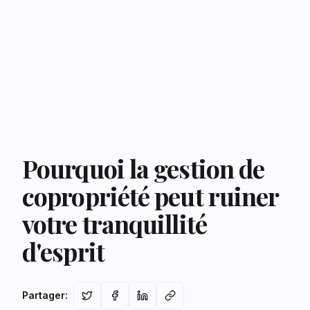
Pourquoi la gestion de
copropriété peut ruiner
votre tranquillité
d'esprit
Partager
: