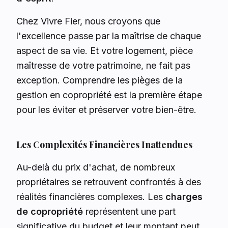
Chez Vivre Fier, nous croyons que
l'excellence passe par la maîtrise de chaque
aspect de sa vie. Et votre logement, pièce
maîtresse de votre patrimoine, ne fait pas
exception. Comprendre les pièges de la
gestion en copropriété est la première étape
pour les éviter et préserver votre bien-être.
Les Complexités Financières Inattendues
Au-delà du prix d'achat, de nombreux
propriétaires se retrouvent confrontés à des
réalités financières complexes. Les
charges
de copropriété
représentent une part
significative du budget et leur montant peut