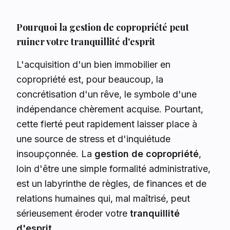
Pourquoi la gestion de copropriété peut
ruiner votre tranquillité d'esprit
L'acquisition d'un bien immobilier en
copropriété est, pour beaucoup, la
concrétisation d'un rêve, le symbole d'une
indépendance chèrement acquise. Pourtant,
cette fierté peut rapidement laisser place à
une source de stress et d'inquiétude
insoupçonnée. La
gestion de copropriété
,
loin d'être une simple formalité administrative,
est un labyrinthe de règles, de finances et de
relations humaines qui, mal maîtrisé, peut
sérieusement éroder votre
tranquillité
d'esprit
.