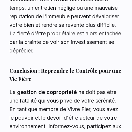
temps, un entretien négligé ou une mauvaise
réputation de l'immeuble peuvent dévaloriser
votre bien et rendre sa revente plus difficile.
La fierté d'être propriétaire est alors entachée
par la crainte de voir son investissement se
déprécier.
Conclusion : Reprendre le Contrôle pour une
Vie Fière
La
gestion de copropriété
ne doit pas être
une fatalité qui vous prive de votre sérénité.
En tant que membre de Vivre Fier, vous avez
le pouvoir et le devoir d'être acteur de votre
environnement. Informez-vous, participez aux