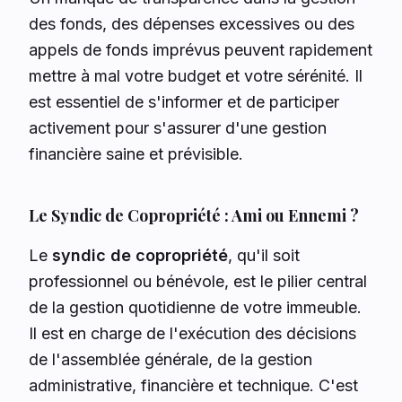
des fonds, des dépenses excessives ou des
appels de fonds imprévus peuvent rapidement
mettre à mal votre budget et votre sérénité. Il
est essentiel de s'informer et de participer
activement pour s'assurer d'une gestion
financière saine et prévisible.
Le Syndic de Copropriété : Ami ou Ennemi ?
Le
syndic de copropriété
, qu'il soit
professionnel ou bénévole, est le pilier central
de la gestion quotidienne de votre immeuble.
Il est en charge de l'exécution des décisions
de l'assemblée générale, de la gestion
administrative, financière et technique. C'est