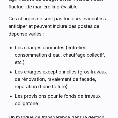
fluctuer de manière imprévisible.
Ces charges ne sont pas toujours évidentes à
anticiper et peuvent inclure des postes de
dépense variés :
Les charges courantes (entretien,
consommation d'eau, chauffage collectif,
etc.)
Les charges exceptionnelles (gros travaux
de rénovation, ravalement de façade,
réparation d'une toiture)
Les provisions pour le fonds de travaux
obligatoire
Un manque de transparence dans la gestion