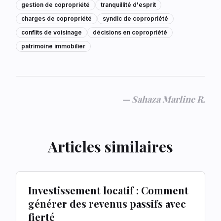
gestion de copropriété
tranquillité d'esprit
charges de copropriété
syndic de copropriété
conflits de voisinage
décisions en copropriété
patrimoine immobilier
—
Sahaza Marline R.
Articles similaires
Investissement locatif : Comment
générer des revenus passifs avec
fierté