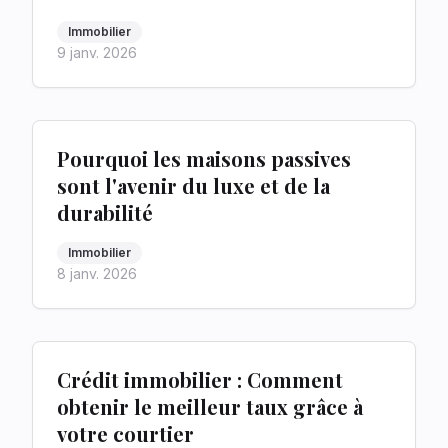
Immobilier
9 janv. 2026
Pourquoi les maisons passives
sont l'avenir du luxe et de la
durabilité
Immobilier
8 janv. 2026
Crédit immobilier : Comment
obtenir le meilleur taux grâce à
votre courtier