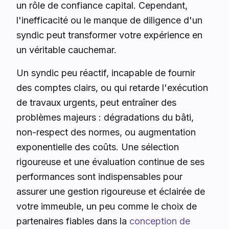
un rôle de confiance capital. Cependant,
l'inefficacité ou le manque de diligence d'un
syndic peut transformer votre expérience en
un véritable cauchemar.
Un syndic peu réactif, incapable de fournir
des comptes clairs, ou qui retarde l'exécution
de travaux urgents, peut entraîner des
problèmes majeurs : dégradations du bâti,
non-respect des normes, ou augmentation
exponentielle des coûts. Une sélection
rigoureuse et une évaluation continue de ses
performances sont indispensables pour
assurer une gestion rigoureuse et éclairée de
votre immeuble, un peu comme le choix de
partenaires fiables dans la
conception de