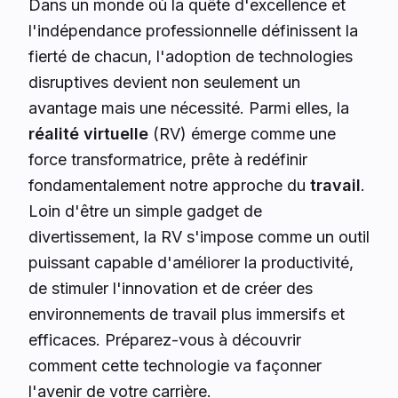
Dans un monde où la quête d'excellence et
l'indépendance professionnelle définissent la
fierté de chacun, l'adoption de technologies
disruptives devient non seulement un
avantage mais une nécessité. Parmi elles, la
réalité virtuelle
(RV) émerge comme une
force transformatrice, prête à redéfinir
fondamentalement notre approche du
travail
.
Loin d'être un simple gadget de
divertissement, la RV s'impose comme un outil
puissant capable d'améliorer la productivité,
de stimuler l'innovation et de créer des
environnements de travail plus immersifs et
efficaces. Préparez-vous à découvrir
comment cette technologie va façonner
l'avenir de votre carrière.