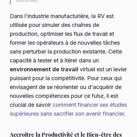
Dans l'industrie manufacturière, la RV est
utilisée pour simuler des chaînes de
production, optimiser les flux de travail et
former les opérateurs à de nouvelles tâches
sans perturber la production existante. Cette
capacité à tester et à itérer dans un
environnement de travail
virtuel est un levier
puissant pour la compétitivité. Pour ceux qui
envisagent de se réorienter ou d'acquérir de
nouvelles compétences pour ce futur, il est
crucial de savoir
comment financer ses études
supérieures sans sacrifier son avenir financier
.
Accroître la Productivité et le Bien-être des