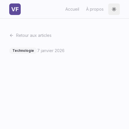
VF
Accueil
À propos
Toggle
Retour aux articles
7 janvier 2026
Technologie