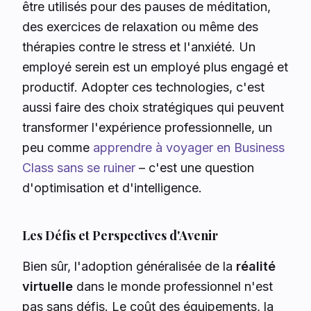
être utilisés pour des pauses de méditation,
des exercices de relaxation ou même des
thérapies contre le stress et l'anxiété. Un
employé serein est un employé plus engagé et
productif. Adopter ces technologies, c'est
aussi faire des choix stratégiques qui peuvent
transformer l'expérience professionnelle, un
peu comme
apprendre à voyager en Business
Class sans se ruiner
– c'est une question
d'optimisation et d'intelligence.
Les Défis et Perspectives d'Avenir
Bien sûr, l'adoption généralisée de la
réalité
virtuelle
dans le monde professionnel n'est
pas sans défis. Le coût des équipements, la