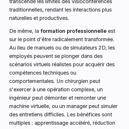
transcende les limites des visioconférences
traditionnelles, rendant les interactions plus
naturelles et productives.
De même, la
formation professionnelle
est
sur le point d'être radicalement transformée.
Au lieu de manuels ou de simulateurs 2D, les
employés peuvent se plonger dans des
scénarios virtuels réalistes pour acquérir des
compétences techniques ou
comportementales. Un chirurgien peut
s'exercer à une opération complexe, un
ingénieur peut démonter et remonter une
machine virtuelle, ou un manager peut simuler
des entretiens difficiles. Les bénéfices sont
multiples : apprentissage accéléré, réduction