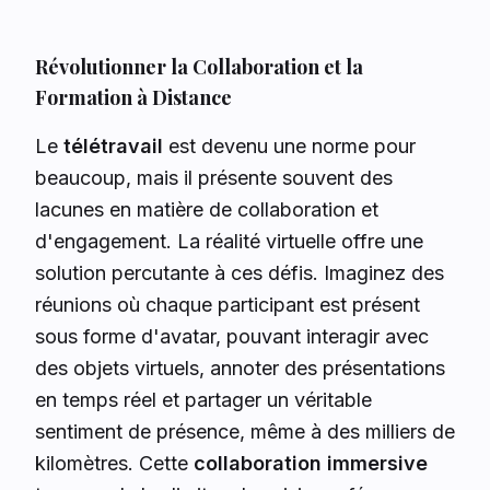
Révolutionner la Collaboration et la
Formation à Distance
Le
télétravail
est devenu une norme pour
beaucoup, mais il présente souvent des
lacunes en matière de collaboration et
d'engagement. La réalité virtuelle offre une
solution percutante à ces défis. Imaginez des
réunions où chaque participant est présent
sous forme d'avatar, pouvant interagir avec
des objets virtuels, annoter des présentations
en temps réel et partager un véritable
sentiment de présence, même à des milliers de
kilomètres. Cette
collaboration immersive