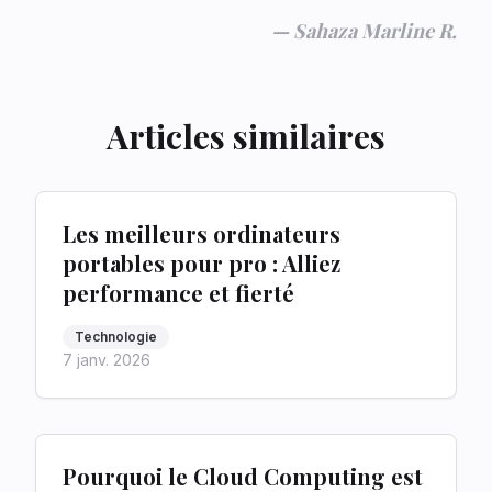
—
Sahaza Marline R.
Articles similaires
Les meilleurs ordinateurs
portables pour pro : Alliez
performance et fierté
Technologie
7 janv. 2026
Pourquoi le Cloud Computing est