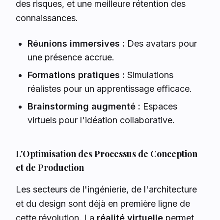
des risques, et une meilleure rétention des
connaissances.
Réunions immersives :
Des avatars pour
une présence accrue.
Formations pratiques :
Simulations
réalistes pour un apprentissage efficace.
Brainstorming augmenté :
Espaces
virtuels pour l'idéation collaborative.
L'Optimisation des Processus de Conception
et de Production
Les secteurs de l'ingénierie, de l'architecture
et du design sont déjà en première ligne de
cette révolution. La
réalité virtuelle
permet