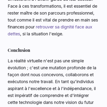
Face à ces transformations, il est essentiel de
rester maître de son parcours professionnel,
tout comme il est vital de prendre en main ses
finances pour
retrouver sa dignité face aux
dettes
, si la situation l'exige.
Conclusion
La réalité virtuelle n'est pas une simple
évolution ; c'est une mutation profonde de la
façon dont nous concevons, collaborons et
exécutons notre travail. En tant qu'individus
aspirant à l'excellence et à l'indépendance, il
est impératif de comprendre et d'intégrer
cette technologie dans notre vision du futur