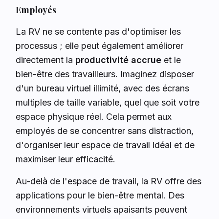
Employés
La RV ne se contente pas d'optimiser les
processus ; elle peut également améliorer
directement la
productivité accrue
et le
bien-être des travailleurs. Imaginez disposer
d'un bureau virtuel illimité, avec des écrans
multiples de taille variable, quel que soit votre
espace physique réel. Cela permet aux
employés de se concentrer sans distraction,
d'organiser leur espace de travail idéal et de
maximiser leur efficacité.
Au-delà de l'espace de travail, la RV offre des
applications pour le bien-être mental. Des
environnements virtuels apaisants peuvent