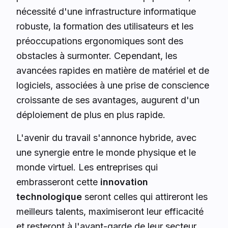
nécessité d'une infrastructure informatique
robuste, la formation des utilisateurs et les
préoccupations ergonomiques sont des
obstacles à surmonter. Cependant, les
avancées rapides en matière de matériel et de
logiciels, associées à une prise de conscience
croissante de ses avantages, augurent d'un
déploiement de plus en plus rapide.
L'avenir du travail s'annonce hybride, avec
une synergie entre le monde physique et le
monde virtuel. Les entreprises qui
embrasseront cette
innovation
technologique
seront celles qui attireront les
meilleurs talents, maximiseront leur efficacité
et resteront à l'avant-garde de leur secteur.