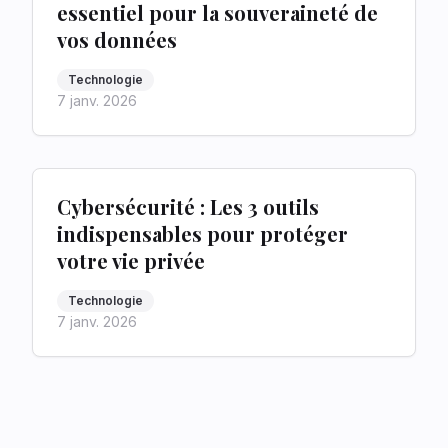
essentiel pour la souveraineté de
vos données
Technologie
7 janv. 2026
Cybersécurité : Les 3 outils
indispensables pour protéger
votre vie privée
Technologie
7 janv. 2026