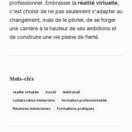
professionnel. Embrasser la
réalité virtuelle
,
c'est choisir de ne pas seulement s'adapter au
changement, mais de le piloter, de se forger
une carrière à la hauteur de ses ambitions et
de construire une vie pleine de fierté.
Mots-clés
réalité virtuelle
travail
télétravail
collaboration immersive
formation professionnelle
Réunions immersives
Formations pratiques