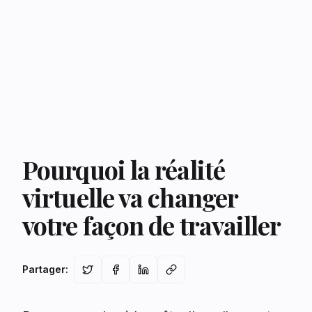
Pourquoi la réalité
virtuelle va changer
votre façon de travailler
Partager
: