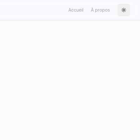
Accueil
À propos
Toggle