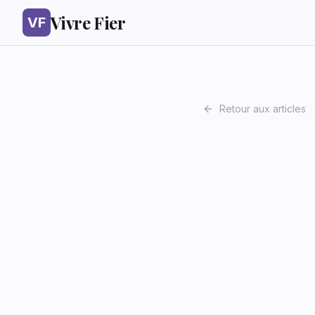
Vivre Fier
VF
Retour aux articles