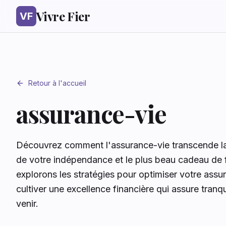
Vivre Fier
VF
Retour à l'accueil
assurance-vie
Découvrez comment l'assurance-vie transcende la s
de votre indépendance et le plus beau cadeau de fi
explorons les stratégies pour optimiser votre assur
cultiver une excellence financière qui assure tranqu
venir.