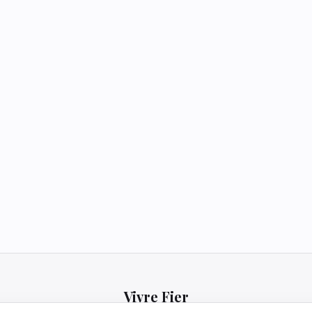
Vivre Fier