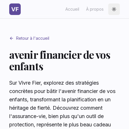
VF
Accueil
À propos
Toggle
Retour à l'accueil
avenir financier de vos
enfants
Sur Vivre Fier, explorez des stratégies
concrètes pour bâtir l'avenir financier de vos
enfants, transformant la planification en un
héritage de fierté. Découvrez comment
l'assurance-vie, bien plus qu'un outil de
protection, représente le plus beau cadeau