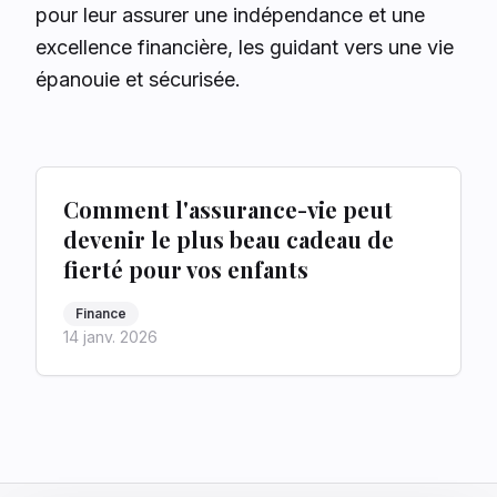
pour leur assurer une indépendance et une
excellence financière, les guidant vers une vie
épanouie et sécurisée.
Comment l'assurance-vie peut
devenir le plus beau cadeau de
fierté pour vos enfants
Finance
14 janv. 2026