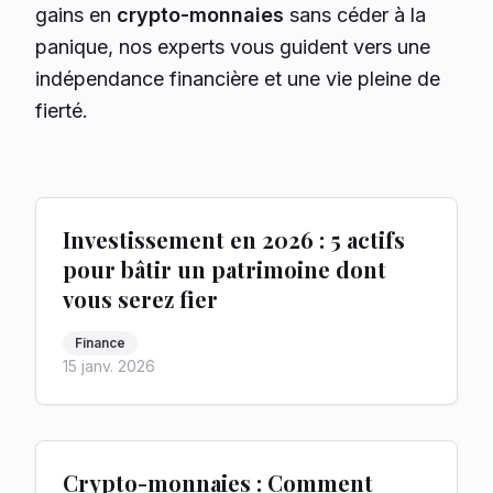
gains en
crypto-monnaies
sans céder à la
panique, nos experts vous guident vers une
indépendance financière et une vie pleine de
fierté.
Investissement en 2026 : 5 actifs
pour bâtir un patrimoine dont
vous serez fier
Finance
15 janv. 2026
Crypto-monnaies : Comment