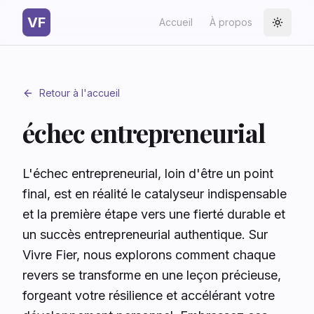
VF
Accueil
À propos
Toggle
Retour à l'accueil
échec entrepreneurial
L'échec entrepreneurial, loin d'être un point
final, est en réalité le catalyseur indispensable
et la première étape vers une fierté durable et
un succès entrepreneurial authentique. Sur
Vivre Fier, nous explorons comment chaque
revers se transforme en une leçon précieuse,
forgeant votre résilience et accélérant votre