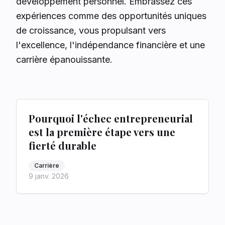
développement personnel. Embrassez ces
expériences comme des opportunités uniques
de croissance, vous propulsant vers
l'excellence, l'indépendance financière et une
carrière épanouissante.
Pourquoi l'échec entrepreneurial
est la première étape vers une
fierté durable
Carrière
9 janv. 2026