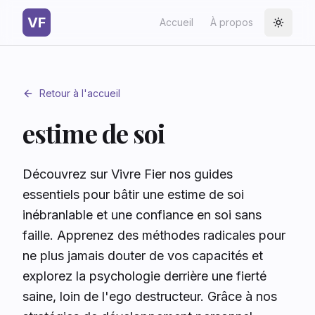
VF
Accueil
À propos
Toggle
Retour à l'accueil
estime de soi
Découvrez sur Vivre Fier nos guides
essentiels pour bâtir une estime de soi
inébranlable et une confiance en soi sans
faille. Apprenez des méthodes radicales pour
ne plus jamais douter de vos capacités et
explorez la psychologie derrière une fierté
saine, loin de l'ego destructeur. Grâce à nos