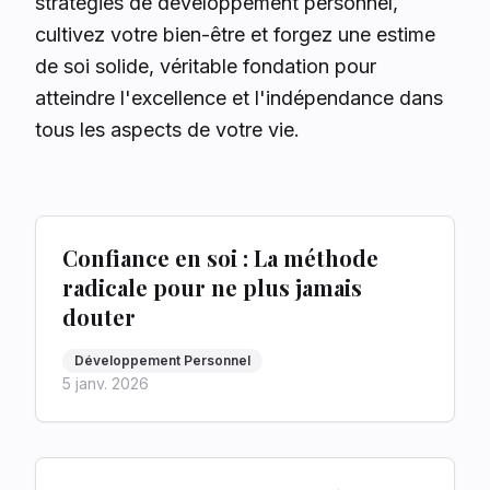
stratégies de développement personnel,
cultivez votre bien-être et forgez une estime
de soi solide, véritable fondation pour
atteindre l'excellence et l'indépendance dans
tous les aspects de votre vie.
Confiance en soi : La méthode
radicale pour ne plus jamais
douter
Développement Personnel
5 janv. 2026