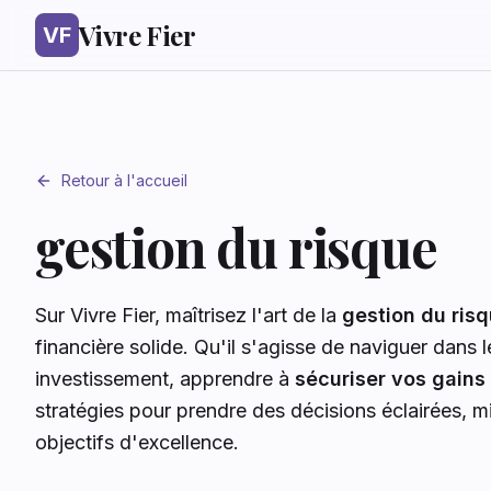
Vivre Fier
VF
Retour à l'accueil
gestion du risque
Sur Vivre Fier, maîtrisez l'art de la
gestion du ris
financière solide. Qu'il s'agisse de naviguer dans
investissement, apprendre à
sécuriser vos gains
stratégies pour prendre des décisions éclairées, m
objectifs d'excellence.