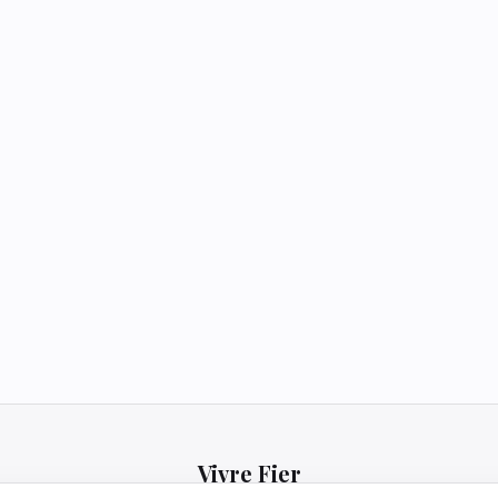
Vivre Fier