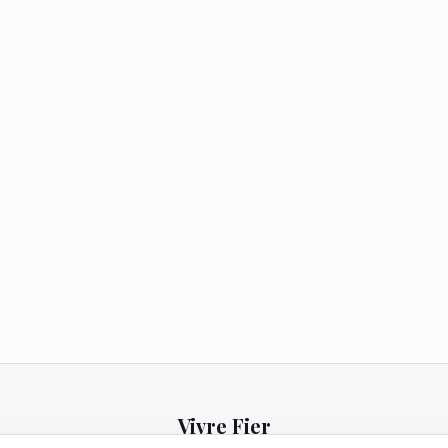
Vivre Fier