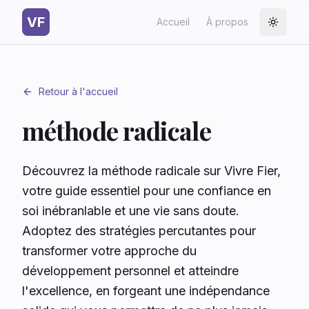
VF
Accueil
À propos
Toggle
Retour à l'accueil
méthode radicale
Découvrez la méthode radicale sur Vivre Fier,
votre guide essentiel pour une confiance en
soi inébranlable et une vie sans doute.
Adoptez des stratégies percutantes pour
transformer votre approche du
développement personnel et atteindre
l'excellence, en forgeant une indépendance