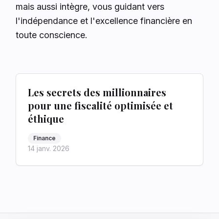
mais aussi intègre, vous guidant vers
l'indépendance et l'excellence financière en
toute conscience.
Les secrets des millionnaires
pour une fiscalité optimisée et
éthique
Finance
14 janv. 2026