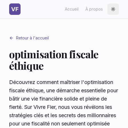
VF
Accueil
À propos
Toggle
Retour à l'accueil
optimisation fiscale
éthique
Découvrez comment maîtriser l'optimisation
fiscale éthique, une démarche essentielle pour
bâtir une vie financière solide et pleine de
fierté. Sur Vivre Fier, nous vous révélons les
stratégies clés et les secrets des millionnaires
pour une fiscalité non seulement optimisée