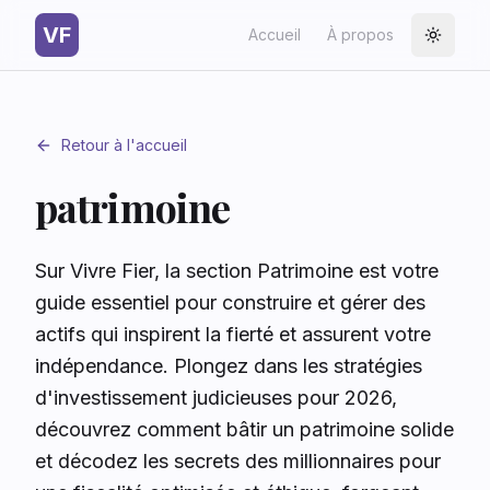
VF
Accueil
À propos
Toggle
Retour à l'accueil
patrimoine
Sur Vivre Fier, la section Patrimoine est votre
guide essentiel pour construire et gérer des
actifs qui inspirent la fierté et assurent votre
indépendance. Plongez dans les stratégies
d'investissement judicieuses pour 2026,
découvrez comment bâtir un patrimoine solide
et décodez les secrets des millionnaires pour