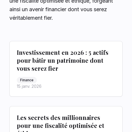
une fiscalité optimisée et éthique, forgeant
ainsi un avenir financier dont vous serez
véritablement fier.
Investissement en 2026 : 5 actifs
pour bâtir un patrimoine dont
vous serez fier
Finance
15 janv. 2026
Les secrets des millionnaires
pour une fiscalité optimisée et