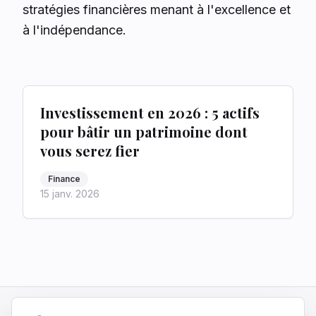
stratégies financières menant à l'excellence et
à l'indépendance.
Investissement en 2026 : 5 actifs
pour bâtir un patrimoine dont
vous serez fier
Finance
15 janv. 2026