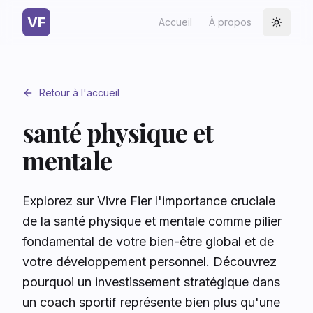
VF
Accueil
À propos
Toggle
Retour à l'accueil
santé physique et
mentale
Explorez sur Vivre Fier l'importance cruciale
de la santé physique et mentale comme pilier
fondamental de votre bien-être global et de
votre développement personnel. Découvrez
pourquoi un investissement stratégique dans
un coach sportif représente bien plus qu'une