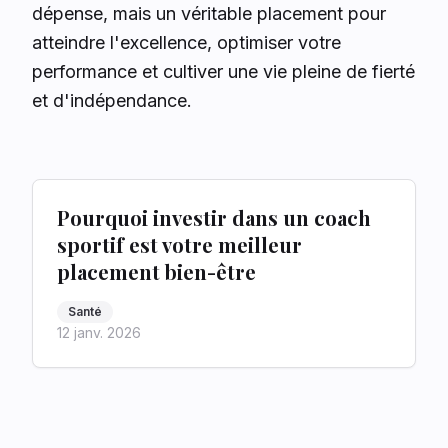
dépense, mais un véritable placement pour
atteindre l'excellence, optimiser votre
performance et cultiver une vie pleine de fierté
et d'indépendance.
Pourquoi investir dans un coach
sportif est votre meilleur
placement bien-être
Santé
12 janv. 2026