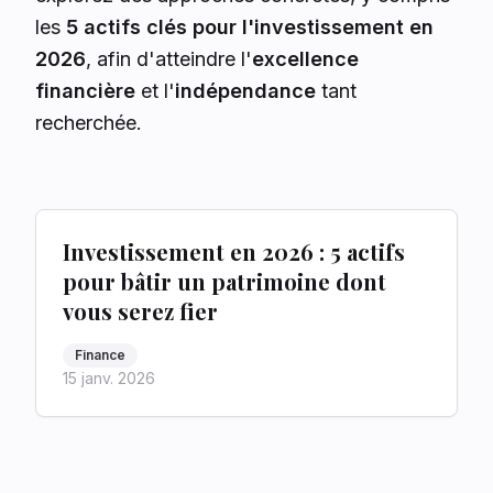
les
5 actifs clés pour l'investissement en
2026
, afin d'atteindre l'
excellence
financière
et l'
indépendance
tant
recherchée.
Investissement en 2026 : 5 actifs
pour bâtir un patrimoine dont
vous serez fier
Finance
15 janv. 2026