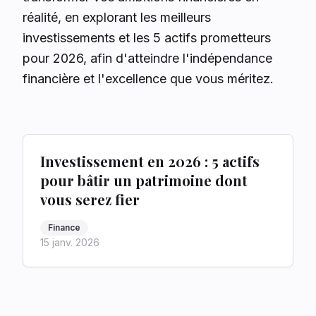
réalité, en explorant les meilleurs
investissements et les 5 actifs prometteurs
pour 2026, afin d'atteindre l'indépendance
financière et l'excellence que vous méritez.
Investissement en 2026 : 5 actifs
pour bâtir un patrimoine dont
vous serez fier
Finance
15 janv. 2026