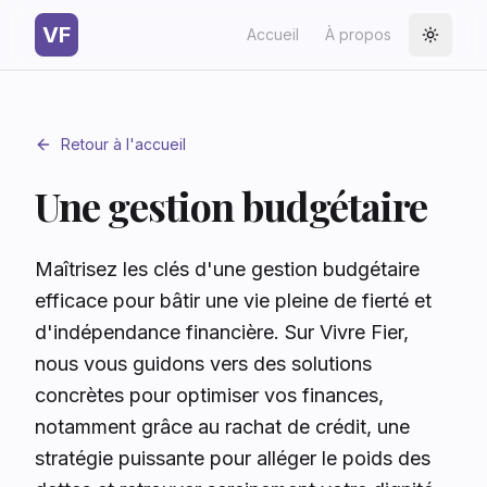
VF
Accueil
À propos
Toggle
Retour à l'accueil
Une gestion budgétaire
Maîtrisez les clés d'une gestion budgétaire
efficace pour bâtir une vie pleine de fierté et
d'indépendance financière. Sur Vivre Fier,
nous vous guidons vers des solutions
concrètes pour optimiser vos finances,
notamment grâce au rachat de crédit, une
stratégie puissante pour alléger le poids des