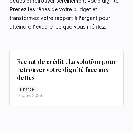
dettes et retrouver sereinement votre dignité.
Prenez les rênes de votre budget et
transformez votre rapport à l'argent pour
atteindre l'excellence que vous méritez.
Rachat de crédit : La solution pour
retrouver votre dignité face aux
dettes
Finance
14 janv. 2026