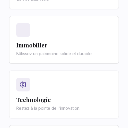
Immobilier
Bâtissez un patrimoine solide et durable.
Technologie
Restez à la pointe de l'innovation.