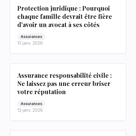
Protection juridique : Pourquoi
chaque famille devrait être fière
d'avoir un avocat à ses côtés
Assurances
13 janv. 2026
Assurance responsabilité civile :
Ne laissez pas une erreur briser
votre réputation
Assurances
13 janv. 2026