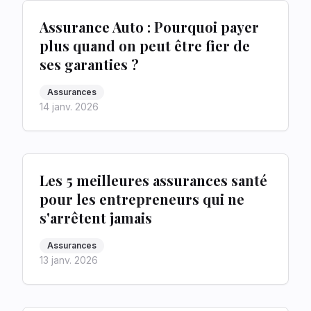
Assurance Auto : Pourquoi payer
plus quand on peut être fier de
ses garanties ?
Assurances
14 janv. 2026
Les 5 meilleures assurances santé
pour les entrepreneurs qui ne
s'arrêtent jamais
Assurances
13 janv. 2026