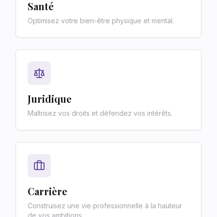
Santé
Optimisez votre bien-être physique et mental.
Juridique
Maîtrisez vos droits et défendez vos intérêts.
Carrière
Construisez une vie professionnelle à la hauteur
de vos ambitions.