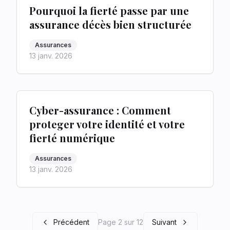
Pourquoi la fierté passe par une
assurance décès bien structurée
Assurances
13 janv. 2026
Cyber-assurance : Comment
proteger votre identité et votre
fierté numérique
Assurances
13 janv. 2026
Précédent
Page 2 sur 12
Suivant