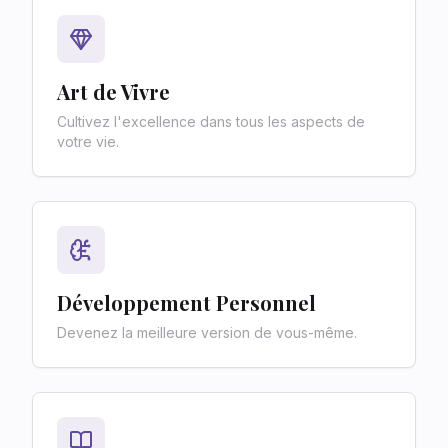
Art de Vivre
Cultivez l'excellence dans tous les aspects de
votre vie.
Développement Personnel
Devenez la meilleure version de vous-même.