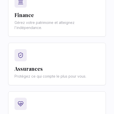
Finance
Gérez votre patrimoine et atteignez
l'indépendance.
Assurances
Protégez ce qui compte le plus pour vous.