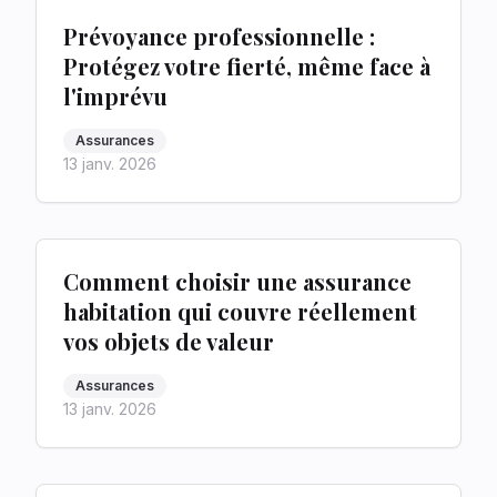
Prévoyance professionnelle :
Protégez votre fierté, même face à
l'imprévu
Assurances
13 janv. 2026
Comment choisir une assurance
habitation qui couvre réellement
vos objets de valeur
Assurances
13 janv. 2026