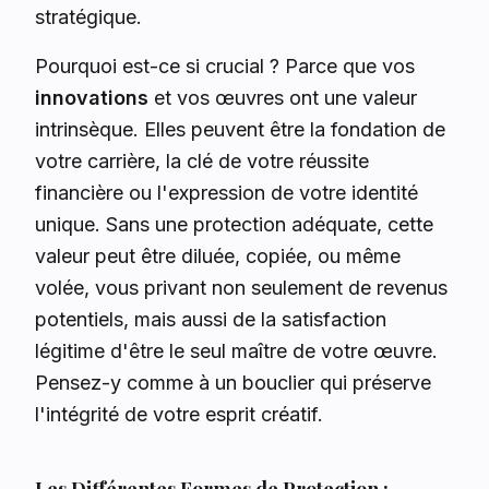
stratégique.
Pourquoi est-ce si crucial ? Parce que vos
innovations
et vos œuvres ont une valeur
intrinsèque. Elles peuvent être la fondation de
votre carrière, la clé de votre réussite
financière ou l'expression de votre identité
unique. Sans une protection adéquate, cette
valeur peut être diluée, copiée, ou même
volée, vous privant non seulement de revenus
potentiels, mais aussi de la satisfaction
légitime d'être le seul maître de votre œuvre.
Pensez-y comme à un bouclier qui préserve
l'intégrité de votre esprit créatif.