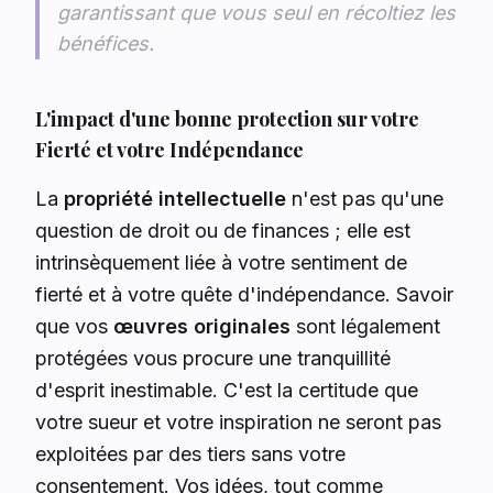
garantissant que vous seul en récoltiez les
bénéfices.
L'impact d'une bonne protection sur votre
Fierté et votre Indépendance
La
propriété intellectuelle
n'est pas qu'une
question de droit ou de finances ; elle est
intrinsèquement liée à votre sentiment de
fierté et à votre quête d'indépendance. Savoir
que vos
œuvres originales
sont légalement
protégées vous procure une tranquillité
d'esprit inestimable. C'est la certitude que
votre sueur et votre inspiration ne seront pas
exploitées par des tiers sans votre
consentement. Vos idées, tout comme