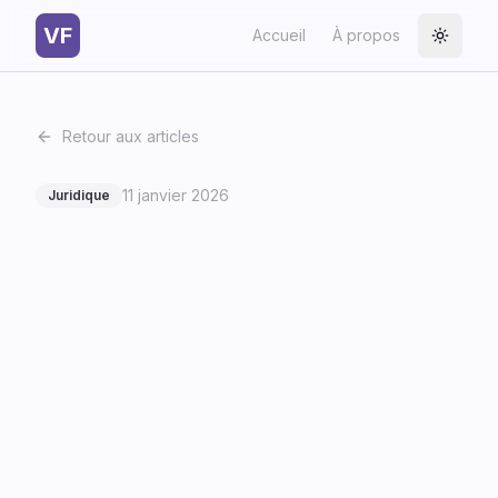
VF
Accueil
À propos
Toggle
Retour aux articles
11 janvier 2026
Juridique