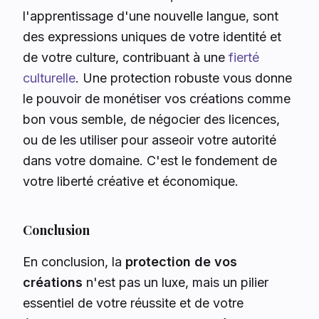
l'apprentissage d'une nouvelle langue, sont
des expressions uniques de votre identité et
de votre culture, contribuant à une
fierté
culturelle
. Une protection robuste vous donne
le pouvoir de monétiser vos créations comme
bon vous semble, de négocier des licences,
ou de les utiliser pour asseoir votre autorité
dans votre domaine. C'est le fondement de
votre liberté créative et économique.
Conclusion
En conclusion, la
protection de vos
créations
n'est pas un luxe, mais un pilier
essentiel de votre réussite et de votre