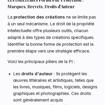
Les Différentes Formes de Protection :
Marques, Brevets, Droits d'Auteur
La
protection des créations
ne se limite pas
à un seul mécanisme. Le droit de la propriété
intellectuelle offre plusieurs outils, chacun
adapté à des types de créations spécifiques.
Identifier la bonne forme de protection est la
première étape vers une stratégie efficace.
Voici les principaux piliers de la PI :
Les
droits d'auteur
: Ils protègent les
œuvres littéraires et artistiques, telles que
les livres, musiques, films, logiciels, designs
graphiques et photographies. Ces droits
sont généralement acquis