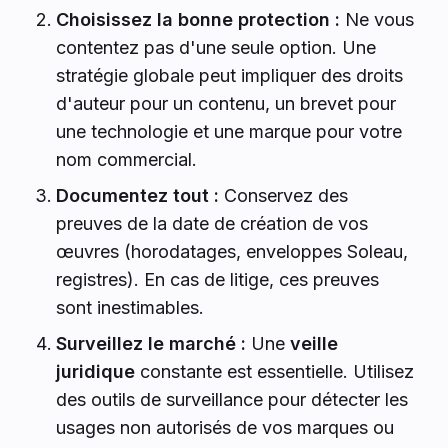
Choisissez la bonne protection :
Ne vous
contentez pas d'une seule option. Une
stratégie globale peut impliquer des droits
d'auteur pour un contenu, un brevet pour
une technologie et une marque pour votre
nom commercial.
Documentez tout :
Conservez des
preuves de la date de création de vos
œuvres (horodatages, enveloppes Soleau,
registres). En cas de litige, ces preuves
sont inestimables.
Surveillez le marché :
Une
veille
juridique
constante est essentielle. Utilisez
des outils de surveillance pour détecter les
usages non autorisés de vos marques ou