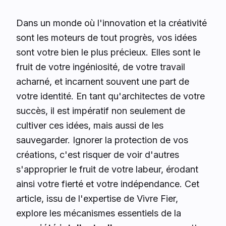
Dans un monde où l'innovation et la créativité
sont les moteurs de tout progrès, vos idées
sont votre bien le plus précieux. Elles sont le
fruit de votre ingéniosité, de votre travail
acharné, et incarnent souvent une part de
votre identité. En tant qu'architectes de votre
succès, il est impératif non seulement de
cultiver ces idées, mais aussi de les
sauvegarder. Ignorer la protection de vos
créations, c'est risquer de voir d'autres
s'approprier le fruit de votre labeur, érodant
ainsi votre fierté et votre indépendance. Cet
article, issu de l'expertise de Vivre Fier,
explore les mécanismes essentiels de la