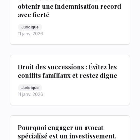
obtenir une indemnisation record
avec fierté
Juridique
11 janv. 2026
Droit des successions : Évitez les
conflits familiaux et restez digne
Juridique
11 janv. 2026
Pourquoi engager un avocat
spécialisé est un investissement,