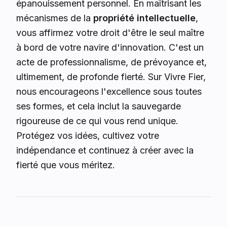
épanouissement personnel. En maîtrisant les
mécanismes de la
propriété intellectuelle
,
vous affirmez votre droit d'être le seul maître
à bord de votre navire d'innovation. C'est un
acte de professionnalisme, de prévoyance et,
ultimement, de profonde fierté. Sur Vivre Fier,
nous encourageons l'excellence sous toutes
ses formes, et cela inclut la sauvegarde
rigoureuse de ce qui vous rend unique.
Protégez vos idées, cultivez votre
indépendance et continuez à créer avec la
fierté que vous méritez.