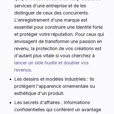
services d'une entreprise et de les
distinguer de ceux des concurrents.
L'enregistrement d'une marque est
essentiel pour construire une identité forte
et protéger votre réputation. Pour ceux qui
envisagent de transformer une passion en
revenu, la protection de vos créations est
d'autant plus vitale si vous cherchez à
lancer un side hustle et doubler vos
revenus
.
Les dessins et modèles industriels : Ils
protègent l'apparence ornementale ou
esthétique d'un produit.
Les secrets d'affaires : Informations
confidentielles qui confèrent un avantage