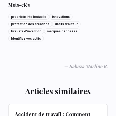
Mots-clés
propriété intellectuelle
innovations
protection des créations
droits d'auteur
brevets d'invention
marques déposées
Identifiez vos actifs
—
Sahaza Marline R.
Articles similaires
Accident de travail : Comment