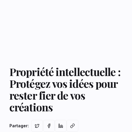
Propriété intellectuelle :
Protégez vos idées pour
rester fier de vos
créations
Partager
: