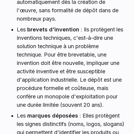
automatiquement dès la création de
l'œuvre, sans formalité de dépôt dans de
nombreux pays.
Les
brevets d'invention
: Ils protègent les
inventions techniques, c'est-à-dire une
solution technique à un problème
technique. Pour être brevetable, une
invention doit être nouvelle, impliquer une
activité inventive et être susceptible
d'application industrielle. Le dépôt est une
procédure formelle et coûteuse, mais
confère un monopole d'exploitation pour
une durée limitée (souvent 20 ans).
Les
marques déposées
: Elles protègent
les signes distinctifs (noms, logos, slogans)
qui permettent d'identifier les produits ou