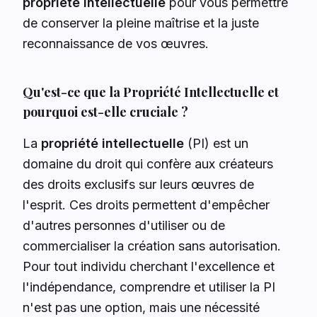
propriété intellectuelle
pour vous permettre
de conserver la pleine maîtrise et la juste
reconnaissance de vos œuvres.
Qu'est-ce que la Propriété Intellectuelle et
pourquoi est-elle cruciale ?
La
propriété intellectuelle
(PI) est un
domaine du droit qui confère aux créateurs
des droits exclusifs sur leurs œuvres de
l'esprit. Ces droits permettent d'empêcher
d'autres personnes d'utiliser ou de
commercialiser la création sans autorisation.
Pour tout individu cherchant l'excellence et
l'indépendance, comprendre et utiliser la PI
n'est pas une option, mais une nécessité