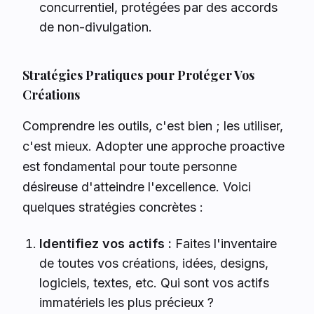
concurrentiel, protégées par des accords
de non-divulgation.
Stratégies Pratiques pour Protéger Vos
Créations
Comprendre les outils, c'est bien ; les utiliser,
c'est mieux. Adopter une approche proactive
est fondamental pour toute personne
désireuse d'atteindre l'excellence. Voici
quelques stratégies concrètes :
Identifiez vos actifs :
Faites l'inventaire
de toutes vos créations, idées, designs,
logiciels, textes, etc. Qui sont vos actifs
immatériels les plus précieux ?