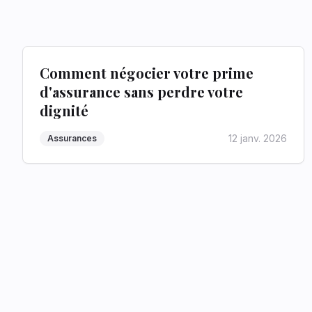
Comment négocier votre prime
d'assurance sans perdre votre
dignité
12 janv. 2026
Assurances