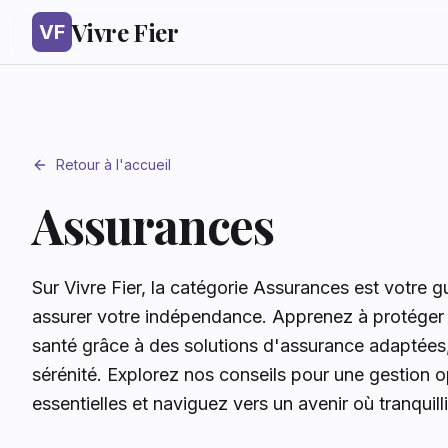
Vivre Fier
VF
Retour à l'accueil
Assurances
Sur Vivre Fier, la catégorie Assurances est votre gu
assurer votre indépendance. Apprenez à protéger s
santé grâce à des solutions d'assurance adaptées, g
sérénité. Explorez nos conseils pour une gestion o
essentielles et naviguez vers un avenir où tranquilli