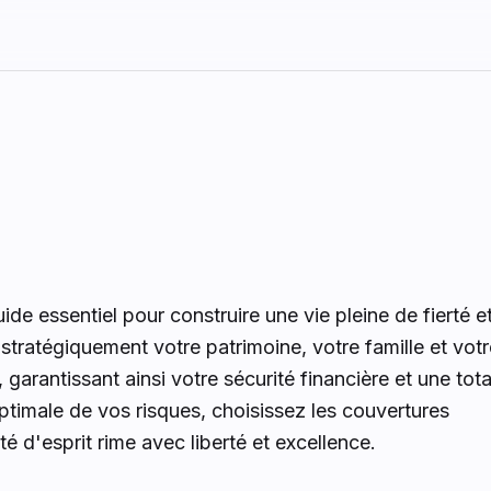
ide essentiel pour construire une vie pleine de fierté e
tratégiquement votre patrimoine, votre famille et votr
arantissant ainsi votre sécurité financière et une tota
ptimale de vos risques, choisissez les couvertures
té d'esprit rime avec liberté et excellence.