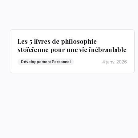
Les 5 livres de philosophie
stoïcienne pour une vie inébranlable
4 janv. 2026
Développement Personnel