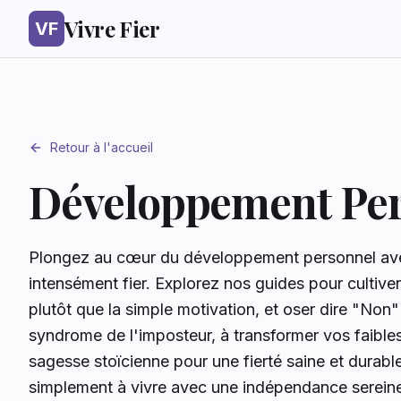
Vivre Fier
VF
Retour à l'accueil
Développement Pe
Plongez au cœur du développement personnel avec
intensément fier. Explorez nos guides pour cultiver
plutôt que la simple motivation, et oser dire "Non
syndrome de l'imposteur, à transformer vos faibles
sagesse stoïcienne pour une fierté saine et durab
simplement à vivre avec une indépendance sereine,