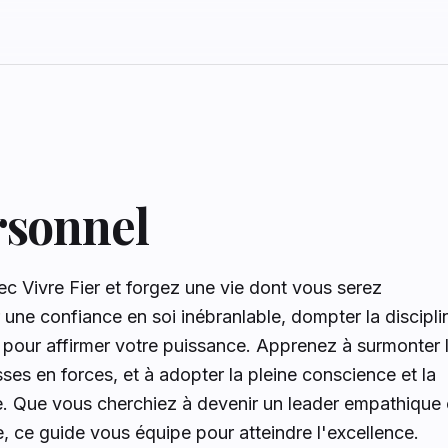
rsonnel
 Vivre Fier et forgez une vie dont vous serez
 une confiance en soi inébranlable, dompter la discipli
" pour affirmer votre puissance. Apprenez à surmonter 
ses en forces, et à adopter la pleine conscience et la
le. Que vous cherchiez à devenir un leader empathique
 ce guide vous équipe pour atteindre l'excellence.