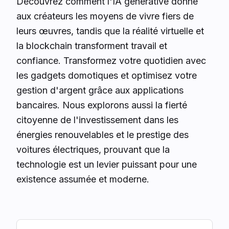
Découvrez comment l'IA générative donne
aux créateurs les moyens de vivre fiers de
leurs œuvres, tandis que la réalité virtuelle et
la blockchain transforment travail et
confiance. Transformez votre quotidien avec
les gadgets domotiques et optimisez votre
gestion d'argent grâce aux applications
bancaires. Nous explorons aussi la fierté
citoyenne de l'investissement dans les
énergies renouvelables et le prestige des
voitures électriques, prouvant que la
technologie est un levier puissant pour une
existence assumée et moderne.