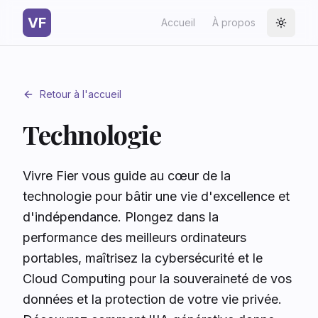
VF
Accueil
À propos
Toggle
Retour à l'accueil
Technologie
Vivre Fier vous guide au cœur de la
technologie pour bâtir une vie d'excellence et
d'indépendance. Plongez dans la
performance des meilleurs ordinateurs
portables, maîtrisez la cybersécurité et le
Cloud Computing pour la souveraineté de vos
données et la protection de votre vie privée.